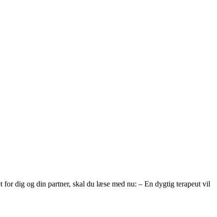
t for dig og din partner, skal du læse med nu: – En dygtig terapeut vil