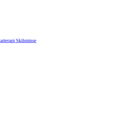
arterapi
Skilsmisse